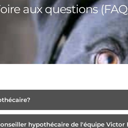
oire aux questions (FAQ
othécaire?
conseiller hypothécaire de l'équipe Victor