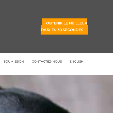
OBTENIR LE MEILLEUR
TAUX EN 30 SECONDES
SOUMISSION
CONTACTEZ-NOUS
ENGLISH