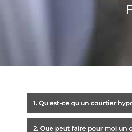
F
1. Qu'est-ce qu'un courtier hyp
2. Que peut faire pour moi un 