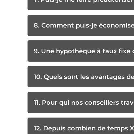
8. Comment puis-je économise
9. Une hypothèque à taux fixe
10. Quels sont les avantages 
11. Pour qui nos conseillers trava
12. Depuis combien de temps Xp