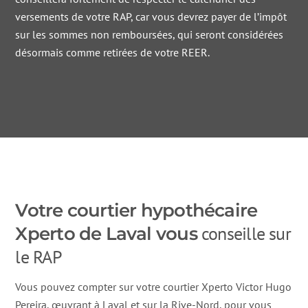
versements de votre RAP, car vous devrez payer de l’impôt
sur les sommes non remboursées, qui seront considérées
désormais comme retirées de votre REER.
Votre courtier hypothécaire
conseille sur
Xperto de Laval vous
le RAP
Vous pouvez compter sur votre courtier Xperto Victor Hugo
Pereira, œuvrant à Laval et sur la Rive-Nord, pour vous