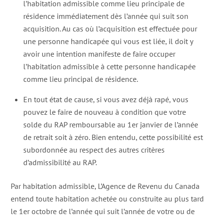
l’habitation admissible comme lieu principale de
résidence immédiatement dès l’année qui suit son
acquisition. Au cas où l’acquisition est effectuée pour
une personne handicapée qui vous est liée, il doit y
avoir une intention manifeste de faire occuper
l’habitation admissible à cette personne handicapée
comme lieu principal de résidence.
En tout état de cause, si vous avez déjà rapé, vous
pouvez le faire de nouveau à condition que votre
solde du RAP remboursable au 1er janvier de l’année
de retrait soit à zéro. Bien entendu, cette possibilité est
subordonnée au respect des autres critères
d’admissibilité au RAP.
Par habitation admissible, L’Agence de Revenu du Canada
entend toute habitation achetée ou construite au plus tard
le 1er octobre de l’année qui suit l’année de votre ou de