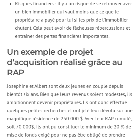
Risques financiers : il y a un risque de se retrouver avec
un bien immobilier qui vaut moins que ce que le
propriétaire a payé pour lui si les prix de l’immobilier
chutent. Cela peut avoir de fâcheuses répercussions et
entraîner des pertes financières importantes.
Un exemple de projet
d’acquisition réalisé grâce au
RAP
Josephine et Albert sont deux jeunes en couple depuis
bientôt six ans. Bien que leurs revenus soient modestes, ils
ambitionnent devenir propriétaires. Ils ont donc effectué
quelques petites recherches et ont jeté leur dévolu sur une
magnifique résidence de 250 000 $. Avec leur RAP cumulé,
soit 70 000$, ils ont pu constituer le minimum de 20 % de
mise de fonds exigé pour ne pas être obligé de prendre