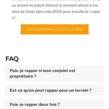
ou encore de placer d’abord le montant alloué à ma
mise de fonds dans mes REER pour ensuite le « raper
»?
EN SAVOIR PLUS SUR LE RAP
FAQ
Puis-je rapper si mon conjoint est
propriétaire ?
Est-ce qu’on peut rapper pour un terrain ?
Puis-je rapper deux fois ?