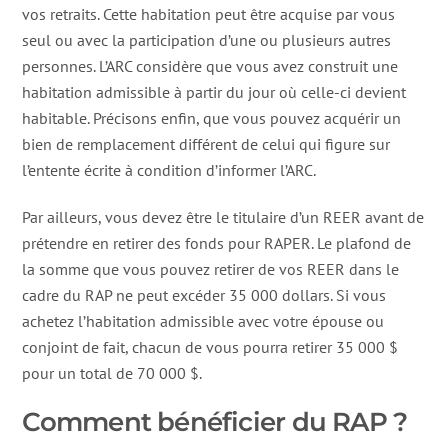
vos retraits. Cette habitation peut être acquise par vous
seul ou avec la participation d’une ou plusieurs autres
personnes. L’ARC considère que vous avez construit une
habitation admissible à partir du jour où celle-ci devient
habitable. Précisons enfin, que vous pouvez acquérir un
bien de remplacement différent de celui qui figure sur
l’entente écrite à condition d’informer l’ARC.
Par ailleurs, vous devez être le titulaire d’un REER avant de
prétendre en retirer des fonds pour RAPER. Le plafond de
la somme que vous pouvez retirer de vos REER dans le
cadre du RAP ne peut excéder 35 000 dollars. Si vous
achetez l’habitation admissible avec votre épouse ou
conjoint de fait, chacun de vous pourra retirer 35 000 $
pour un total de 70 000 $.
Comment bénéficier du RAP ?