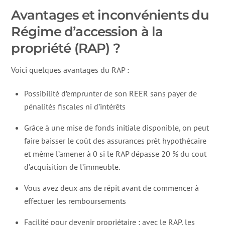
Avantages et inconvénients du
Régime d’accession à la
propriété (RAP) ?
Voici quelques avantages du RAP :
Possibilité d’emprunter de son REER sans payer de
pénalités fiscales ni d’intérêts
Grâce à une mise de fonds initiale disponible, on peut
faire baisser le coût des assurances prêt hypothécaire
et même l’amener à 0 si le RAP dépasse 20 % du cout
d’acquisition de l’immeuble.
Vous avez deux ans de répit avant de commencer à
effectuer les remboursements
Facilité pour devenir propriétaire : avec le RAP, les