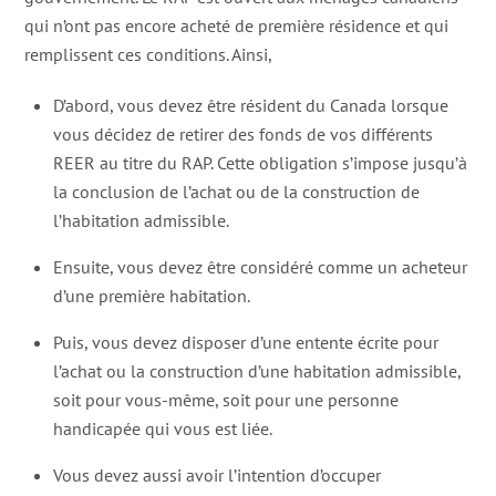
qui n’ont pas encore acheté de première résidence et qui
remplissent ces conditions. Ainsi,
D’abord, vous devez être résident du Canada lorsque
vous décidez de retirer des fonds de vos différents
REER au titre du RAP. Cette obligation s’impose jusqu’à
la conclusion de l’achat ou de la construction de
l’habitation admissible.
Ensuite, vous devez être considéré comme un acheteur
d’une première habitation.
Puis, vous devez disposer d’une entente écrite pour
l’achat ou la construction d’une habitation admissible,
soit pour vous-même, soit pour une personne
handicapée qui vous est liée.
Vous devez aussi avoir l’intention d’occuper