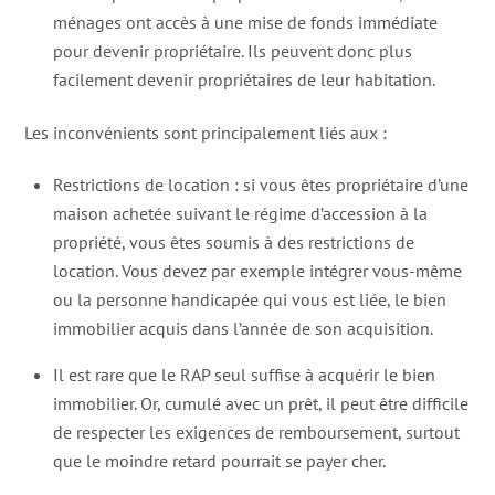
ménages ont accès à une mise de fonds immédiate
pour devenir propriétaire. Ils peuvent donc plus
facilement devenir propriétaires de leur habitation.
Les inconvénients sont principalement liés aux :
Restrictions de location : si vous êtes propriétaire d’une
maison achetée suivant le régime d’accession à la
propriété, vous êtes soumis à des restrictions de
location. Vous devez par exemple intégrer vous-même
ou la personne handicapée qui vous est liée, le bien
immobilier acquis dans l’année de son acquisition.
Il est rare que le RAP seul suffise à acquérir le bien
immobilier. Or, cumulé avec un prêt, il peut être difficile
de respecter les exigences de remboursement, surtout
que le moindre retard pourrait se payer cher.