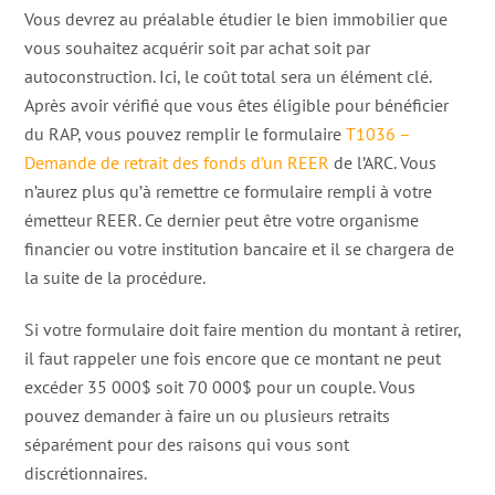
Vous devrez au préalable étudier le bien immobilier que
vous souhaitez acquérir soit par achat soit par
autoconstruction. Ici, le coût total sera un élément clé.
Après avoir vérifié que vous êtes éligible pour bénéficier
du RAP, vous pouvez remplir le formulaire
T1036 –
Demande de retrait des fonds d’un REER
de l’ARC. Vous
n’aurez plus qu’à remettre ce formulaire rempli à votre
émetteur REER. Ce dernier peut être votre organisme
financier ou votre institution bancaire et il se chargera de
la suite de la procédure.
Si votre formulaire doit faire mention du montant à retirer,
il faut rappeler une fois encore que ce montant ne peut
excéder 35 000$ soit 70 000$ pour un couple. Vous
pouvez demander à faire un ou plusieurs retraits
séparément pour des raisons qui vous sont
discrétionnaires.