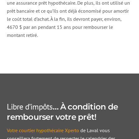
une assurance prêt hypothécaire. De plus, ils ont utilisé un
prêt bancaire et ce qu’ils ont déjà économisé pour amortir
le coût total d’achat. À la fin, ils devront payer, environ,
4670 $ par an pendant 15 ans pour rembourser le
montant retiré.
Libre d’impôts
… À condition de
rembourser votre prêt!
Votre courtier hypothécaire Xperto
de Laval vous
conseillera fortement de respecter le calendrier des