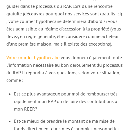
guider dans le processus du RAP. Lors d’une rencontre
gratuite (découvrez pourquoi nos services sont gratuits ici)
, votre courtier hypothécaire déterminera d’abord si vous
êtes admissible au régime d’accession à la propriété (vous
devez, en règle générale, être considéré comme acheteur
d’une première maison, mais il existe des exceptions).
Votre courtier hypothécaire
vous donnera également toute
l’information nécessaire au bon déroulement du processus
du RAP. Il répondra à vos questions, selon votre situation,
comme :
Est-ce plus avantageux pour moi de rembourser très
rapidement mon RAP ou de faire des contributions à
mon REER?
Est-ce mieux de prendre le montant de ma mise de
fonds directement dans mes économies personnelles