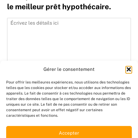
le meilleur prêt hypothécaire.
Gérer le consentement
Pour offrir les meilleures expériences, nous utilisons des technologies
telles que les cookies pour stocker et/ou accéder aux informations des
appareils. Le fait de consentir à ces technologies nous permettra de
SUIVANT
traiter des données telles que le comportement de navigation ou les ID
uniques sur ce site. Le fait de ne pas consentir ou de retirer son
consentement peut avoir un effet négatif sur certaines
caractéristiques et fonctions.
Accepter